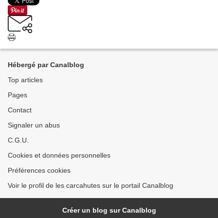
Hébergé par Canalblog
Top articles
Pages
Contact
Signaler un abus
C.G.U.
Cookies et données personnelles
Préférences cookies
Voir le profil de les carcahutes sur le portail Canalblog
Créer un blog sur Canalblog