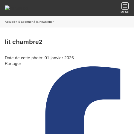
MENU
Accueil
» S'abonner à la newsletter
lit chambre2
Date de cette photo: 01 janvier 2026
Partager