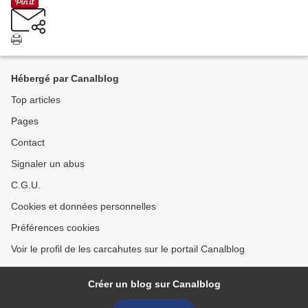
Hébergé par Canalblog
Top articles
Pages
Contact
Signaler un abus
C.G.U.
Cookies et données personnelles
Préférences cookies
Voir le profil de les carcahutes sur le portail Canalblog
Créer un blog sur Canalblog