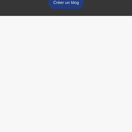
Créer un blog