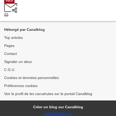
Hébergé par Canalblog
Top articles
Pages
Contact
Signaler un abus
C.G.U.
Cookies et données personnelles
Préférences cookies
Voir le profil de les carcahutes sur le portail Canalblog
Créer un blog sur Canalblog