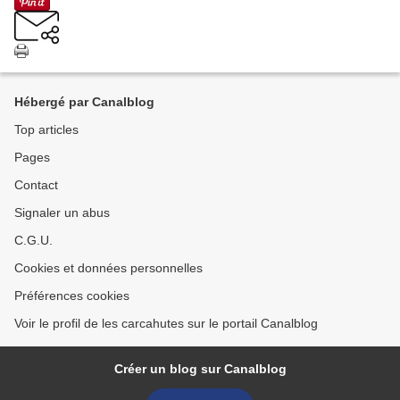
Hébergé par Canalblog
Top articles
Pages
Contact
Signaler un abus
C.G.U.
Cookies et données personnelles
Préférences cookies
Voir le profil de les carcahutes sur le portail Canalblog
Créer un blog sur Canalblog