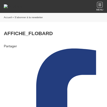
MENU
Accueil
» S'abonner à la newsletter
AFFICHE_FLOBARD
Partager