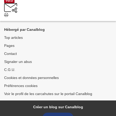
Hébergé par Canalblog
Top articles
Pages
Contact
Signaler un abus
C.G.U.
Cookies et données personnelles
Préférences cookies
Voir le profil de les carcahutes sur le portail Canalblog
Créer un blog sur Canalblog